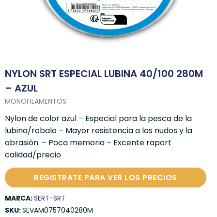
NYLON SRT ESPECIAL LUBINA 40/100 280M
– AZUL
MONOFILAMENTOS
Nylon de color azul – Especial para la pesca de la
lubina/robalo – Mayor resistencia a los nudos y la
abrasión. – Poca memoria – Excente raport
calidad/precio
REGISTRATE PARA VER LOS PRECIOS
MARCA:
SERT-SRT
SKU:
SEVAM0757040280M