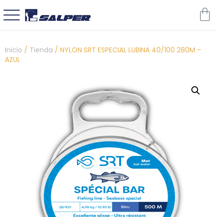
Inicio
/
Tienda
/
NYLON SRT ESPECIAL LUBINA 40/100 280M –
AZUL