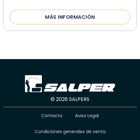
MÁS INFORMACIÓN
© 2026 SALPERS
Contacto
Aviso Legal
Condiciones generales de venta