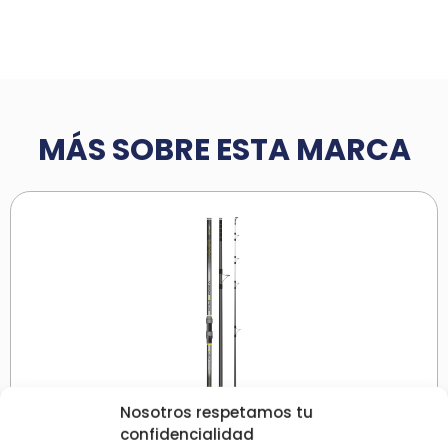
MÁS SOBRE ESTA MARCA
Nosotros respetamos tu
confidencialidad