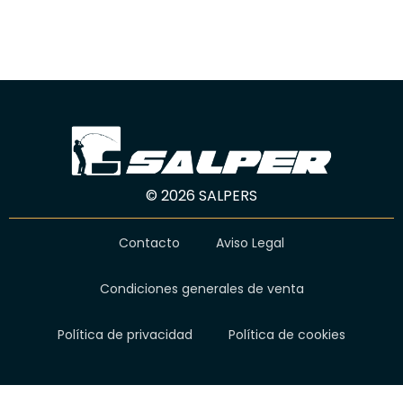
© 2026 SALPERS
Contacto
Aviso Legal
Condiciones generales de venta
Política de privacidad
Política de cookies