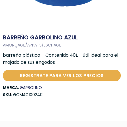
BARREÑO GARBOLINO AZUL
AMORÇAGE/APPATS/ESCHAGE
barreño plástico – Contenido 40L – útil Ideal para el
mojado de sus engodos
REGISTRATE PARA VER LOS PRECIOS
MARCA:
GARBOLINO
SKU:
GOMAC100240L